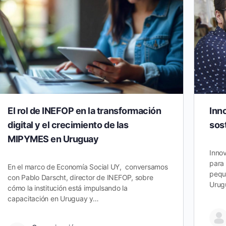
El rol de INEFOP en la transformación
Inn
digital y el crecimiento de las
sos
MIPYMES en Uruguay
Innov
para 
En el marco de Economía Social UY, conversamos
pequ
con Pablo Darscht, director de INEFOP, sobre
Urug
cómo la institución está impulsando la
capacitación en Uruguay y…