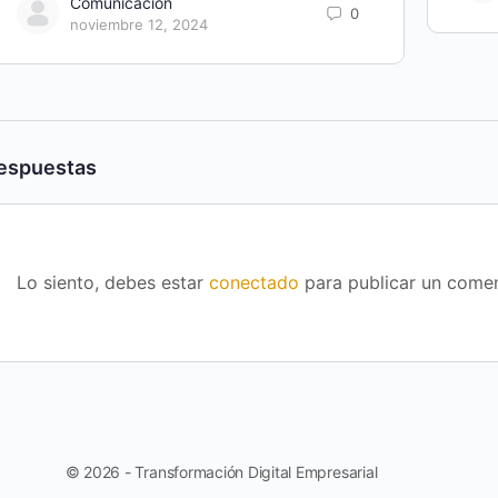
Comunicación
0
noviembre 12, 2024
espuestas
Lo siento, debes estar
conectado
para publicar un comen
© 2026 - Transformación Digital Empresarial