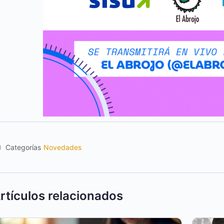
Categorías
Novedades
rtículos relacionados