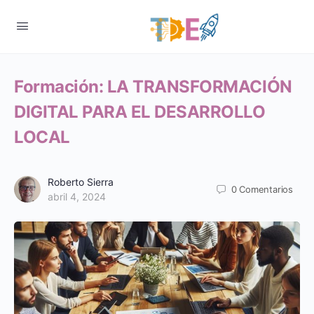
Formación: LA TRANSFORMACIÓN
DIGITAL PARA EL DESARROLLO
LOCAL
Roberto Sierra
0
Comentarios
abril 4, 2024