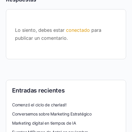
Lo siento, debes estar
conectado
para
publicar un comentario.
Entradas recientes
Comenzó el ciclo de charlas!!
Conversemos sobre Marketing Estratégico
Marketing digital en tiempos de IA