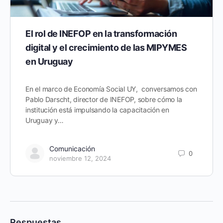
El rol de INEFOP en la transformación
digital y el crecimiento de las MIPYMES
en Uruguay
En el marco de Economía Social UY, conversamos con
Pablo Darscht, director de INEFOP, sobre cómo la
institución está impulsando la capacitación en
Uruguay y…
Comunicación
0
noviembre 12, 2024
Respuestas