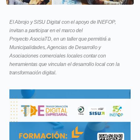
El Abrojo y SISU Digital con el apoyo de INEFOP,
invitan a participar en el marco del
Proyecto AsociaTD, en un taller que permitirá a
Municipalidades, Agencias de Desarrollo y
Asociaciones comerciales locales contar con
herramientas que vinculan el desarrollo local con la
transformación digital.