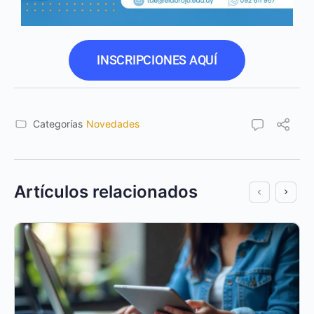
INSCRIPCIONES AQUÍ
Categorías
Novedades
Artículos relacionados