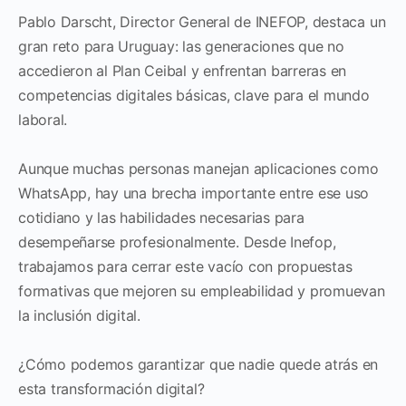
Pablo Darscht, Director General de INEFOP, destaca un
gran reto para Uruguay: las generaciones que no
accedieron al Plan Ceibal y enfrentan barreras en
competencias digitales básicas, clave para el mundo
laboral.
Aunque muchas personas manejan aplicaciones como
WhatsApp, hay una brecha importante entre ese uso
cotidiano y las habilidades necesarias para
desempeñarse profesionalmente. Desde Inefop,
trabajamos para cerrar este vacío con propuestas
formativas que mejoren su empleabilidad y promuevan
la inclusión digital.
¿Cómo podemos garantizar que nadie quede atrás en
esta transformación digital?