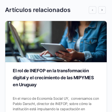
Artículos relacionados
El rol de INEFOP en la transformación
digital y el crecimiento de las MIPYMES
en Uruguay
En el marco de Economía Social UY, conversamos con
Pablo Darscht, director de INEFOP, sobre cómo la
institución está impulsando la capacitación en