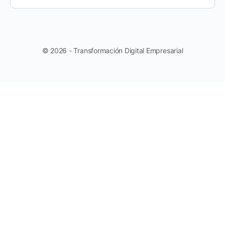
© 2026 - Transformación Digital Empresarial