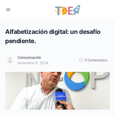
Alfabetización digital: un desafío
pendiente.
Comunicación
0
Comentarios
diciembre 9, 2024