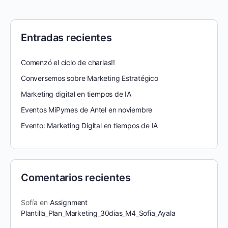
Entradas recientes
Comenzó el ciclo de charlas!!
Conversemos sobre Marketing Estratégico
Marketing digital en tiempos de IA
Eventos MiPymes de Antel en noviembre
Evento: Marketing Digital en tiempos de IA
Comentarios recientes
Sofía
en
Assignment
Plantilla_Plan_Marketing_30dias_M4_Sofia_Ayala