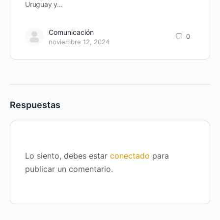
Uruguay y…
Comunicación
0
noviembre 12, 2024
Respuestas
Lo siento, debes estar
conectado
para
publicar un comentario.