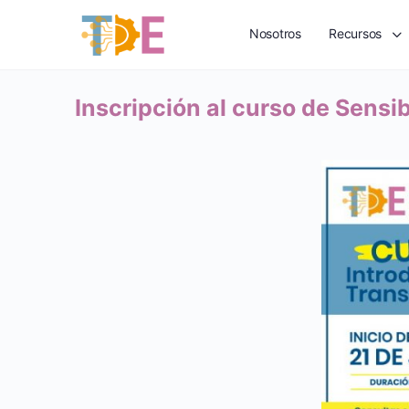
Nosotros
Recursos
Inscripción al curso de Sensi